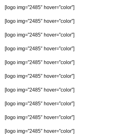
[logo img=”2485″ hover=”color”]
[logo img=”2485″ hover=”color”]
[logo img=”2485″ hover=”color”]
[logo img=”2485″ hover=”color”]
[logo img=”2485″ hover=”color”]
[logo img=”2485″ hover=”color”]
[logo img=”2485″ hover=”color”]
[logo img=”2485″ hover=”color”]
[logo img=”2485″ hover=”color”]
[logo img=”2485″ hover=”color”]